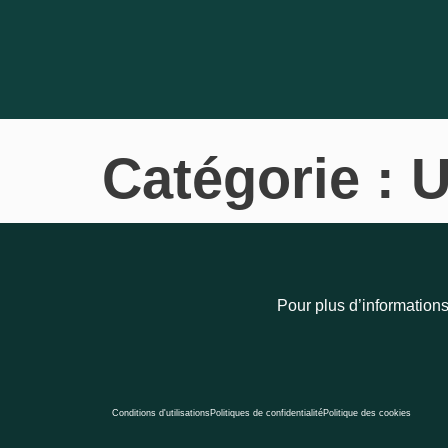
Catégorie :
U
Pour plus d’information
Conditions d'utilisations
Politiques de confidentialité
Politique des cookies