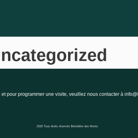
ncategorized
s et pour programmer une visite, veuillez nous contacter à in
2026 Tous droits réservés Belvédère des Monts